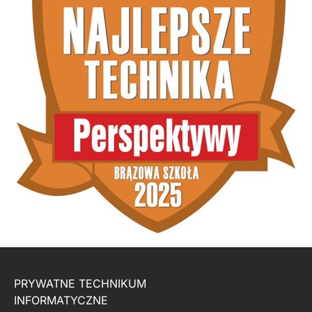
PRYWATNE TECHNIKUM
INFORMATYCZNE