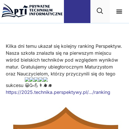
Ranking Perspektyw
Kilka dni temu ukazał się kolejny ranking Perspektyw.
Nasza szkoła znalazła się na pierwszym miejscu
wśród bielskich techników pod względem wyników
matur. Gratulujemy ubiegłorocznym Maturzystom
oraz Nauczycielom, którzy przyczynili się do tego
sukcesu
https://2025.technika.perspektywy.pl/…/ranking