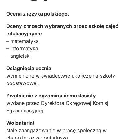
Ocena z języka polskiego.
Oceny z trzech wybranych przez szkołę zajęć
edukacyjnych:
– matematyka
– informatyka
– angielski
Osiągnięcia ucznia
wymienione w świadectwie ukończenia szkoły
podstawowej.
Zwolnienie z egzaminu ósmoklasisty
wydane przez Dyrektora Okręgowej Komisji
Egzaminacyjnej.
Wolontariat
stałe zaangażowanie w pracę społeczną w
charakterze wolontariusza.