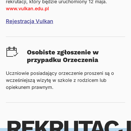
rekrutacji, który będzie uruchomiony 12 maja.
www.vulkan.edu.pl
Rejestracja Vulkan
Osobiste zgłoszenie w
przypadku Orzeczenia
Uczniowie posiadający orzeczenie proszeni są o
wcześniejszą wizytę w szkole z rodzicem lub
opiekunem prawnym.
REKRUTACJ