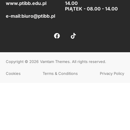
www.ptibb.edu.pl
14.00
PIĄTEK -
08.00 - 14.00
e-mail:
biuro@ptibb.pl
Copyright © 2026
Vamtam Themes
. All rights reserved.
Cookies
Terms & Conditions
Privacy Policy