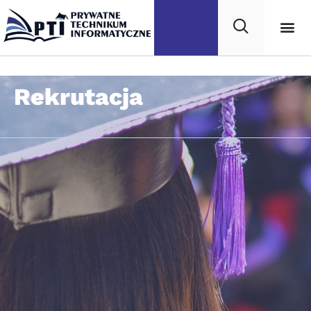
Rekrutacja