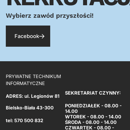
Wybierz zawód przyszłości!
Facebook
PRYWATNE TECHNIKUM
INFORMATYCZNE
SEKRETARIAT CZYNNY:
ADRES: ul. Legionów 81
PONIEDZIAŁEK - 08.00 -
Bielsko-Biała 43-300
14.00
WTOREK - 08.00 - 14.00
tel: 570 500 832
ŚRODA - 08.00 - 14.00
CZWARTEK - 08.00 -