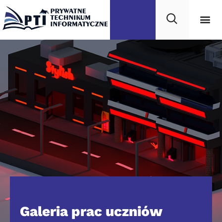
Galeria prac uczniów