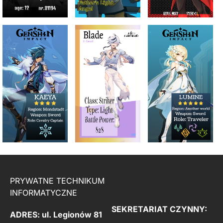
PRYWATNE TECHNIKUM
INFORMATYCZNE
SEKRETARIAT CZYNNY:
ADRES: ul. Legionów 81