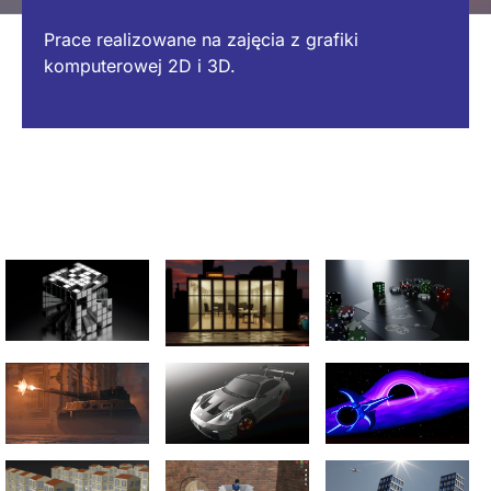
Prace realizowane na zajęcia z grafiki
komputerowej 2D i 3D.