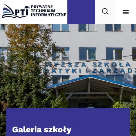
Galeria szkoły