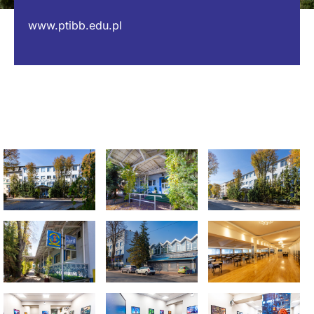
www.ptibb.edu.pl