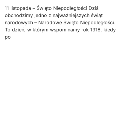
11 listopada – Święto Niepodległości Dziś
obchodzimy jedno z najważniejszych świąt
narodowych – Narodowe Święto Niepodległości.
To dzień, w którym wspominamy rok 1918, kiedy
po