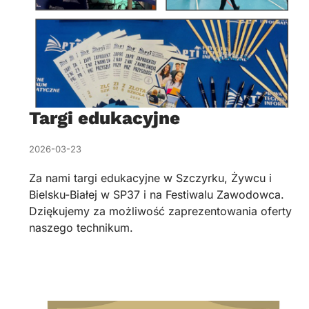
Targi edukacyjne
2026-03-23
Za nami targi edukacyjne w Szczyrku, Żywcu i
Bielsku-Białej w SP37 i na Festiwalu Zawodowca.
Dziękujemy za możliwość zaprezentowania oferty
naszego technikum.