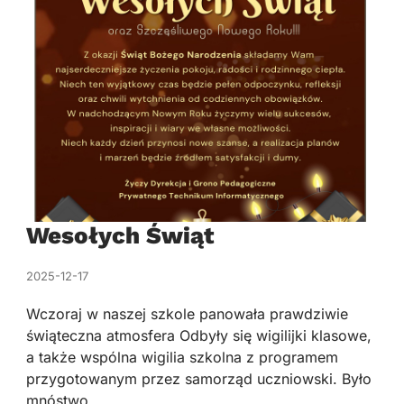
Wesołych Świąt
2025-12-17
Wczoraj w naszej szkole panowała prawdziwie
świąteczna atmosfera Odbyły się wigilijki klasowe,
a także wspólna wigilia szkolna z programem
przygotowanym przez samorząd uczniowski. Było
mnóstwo