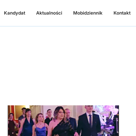
Kandydat
Aktualności
Mobidziennik
Kontakt