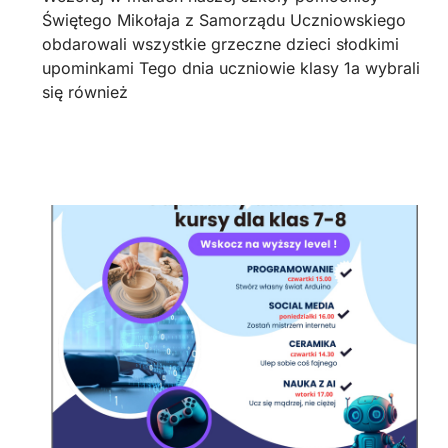
Świętego Mikołaja z Samorządu Uczniowskiego
obdarowali wszystkie grzeczne dzieci słodkimi
upominkami Tego dnia uczniowie klasy 1a wybrali
się również