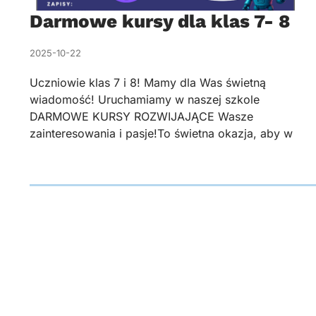
Darmowe kursy dla klas 7- 8
2025-10-22
Uczniowie klas 7 i 8! Mamy dla Was świetną
wiadomość! Uruchamiamy w naszej szkole
DARMOWE KURSY ROZWIJAJĄCE Wasze
zainteresowania i pasje!To świetna okazja, aby w