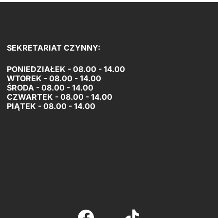
SEKRETARIAT CZYNNY:
PONIEDZIAŁEK - 08.00 - 14.00
WTOREK - 08.00 - 14.00
ŚRODA - 08.00 - 14.00
CZWARTEK - 08.00 - 14.00
PIĄTEK -
08.00 - 14.00