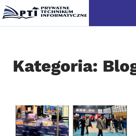
Kategoria: Blo