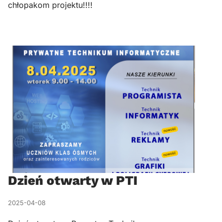
chłopakom projektu!!!!
Dzień otwarty w PTI
2025-04-08