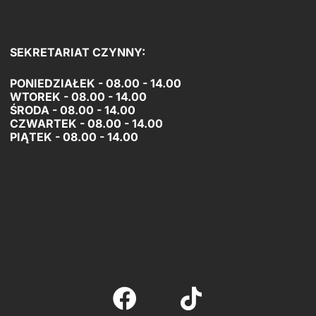
SEKRETARIAT CZYNNY:
PONIEDZIAŁEK - 08.00 - 14.00
WTOREK - 08.00 - 14.00
ŚRODA - 08.00 - 14.00
CZWARTEK - 08.00 - 14.00
PIĄTEK -
08.00 - 14.00