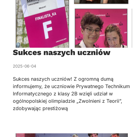
Sukces naszych uczniów
2025-06-04
Sukces naszych uczniów! Z ogromną dumą
informujemy, że uczniowie Prywatnego Technikum
Informatycznego z klasy 2B wzięli udział w
ogólnopolskiej olimpiadzie „Zwolnieni z Teorii”,
zdobywając prestiżową