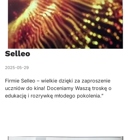
Selleo
2025-05-29
Firmie Selleo – wielkie dzięki za zaproszenie
uczniów do kina! Doceniamy Waszą troskę o
edukację i rozrywkę młodego pokolenia.”