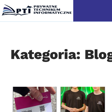
Kategoria: Blo