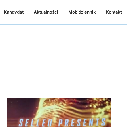
Kandydat
Aktualności
Mobidziennik
Kontakt