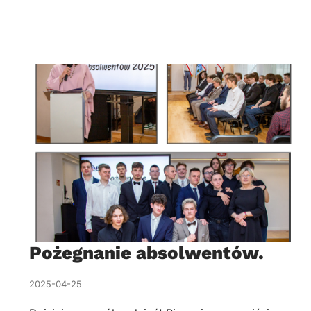
Pożegnanie absolwentów.
2025-04-25