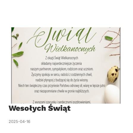
Wesołych Świąt
2025-04-16