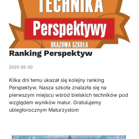
Ranking Perspektyw
2025-05-30
Kilka dni temu ukazał się kolejny ranking
Perspektyw. Nasza szkoła znalazła się na
pierwszym miejscu wśród bielskich techników pod
względem wyników matur. Gratulujemy
ubiegłorocznym Maturzystom