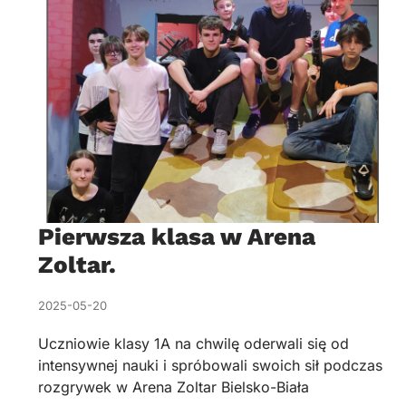
Pierwsza klasa w Arena
Zoltar.
2025-05-20
Uczniowie klasy 1A na chwilę oderwali się od
intensywnej nauki i spróbowali swoich sił podczas
rozgrywek w Arena Zoltar Bielsko-Biała